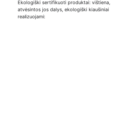
Ekologiški sertifikuoti produktai: vištiena, 
atvėsintos jos dalys, ekologiški kiaušiniai 
realizuojami: